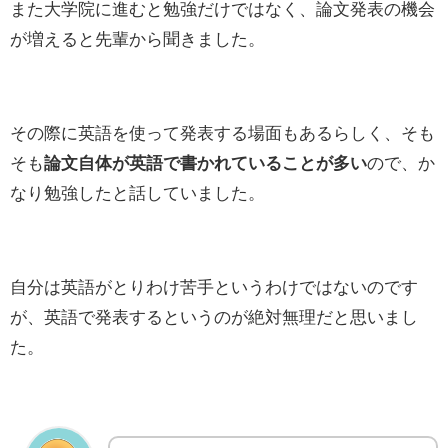
また大学院に進むと勉強だけではなく、論文発表の機会
が増えると先輩から聞きました。
その際に英語を使って発表する場面もあるらしく、そも
そも
論文自体が英語で書かれていることが多い
ので、か
なり勉強したと話していました。
自分は英語がとりわけ苦手というわけではないのです
が、英語で発表するというのが絶対無理だと思いまし
た。