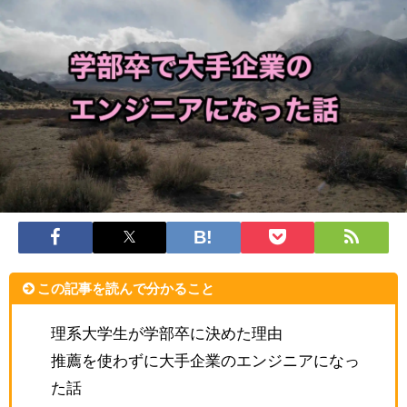
この記事を読んで分かること
理系大学生が学部卒に決めた理由
推薦を使わずに大手企業のエンジニアになっ
た話