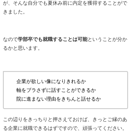
が、そんな自分でも夏休み前に内定を獲得することがで
きました。
なので
学部卒でも就職することは可能
ということが分か
るかと思います。
企業が欲しい像になりきれるか
軸をブラさずに話すことができるか
院に進まない理由をきちんと話せるか
この辺りをきっちりと押さえておけば、きっとご縁のあ
る企業に就職できるはずですので、頑張ってください。