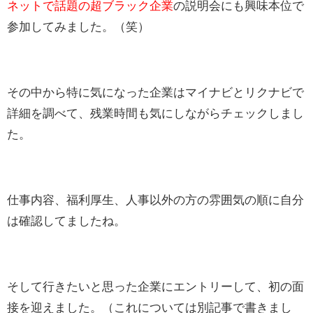
ネットで話題の超ブラック企業
の説明会にも興味本位で
参加してみました。（笑）
その中から特に気になった企業はマイナビとリクナビで
詳細を調べて、残業時間も気にしながらチェックしまし
た。
仕事内容、福利厚生、人事以外の方の雰囲気の順に自分
は確認してましたね。
そして行きたいと思った企業にエントリーして、初の面
接を迎えました。（これについては別記事で書きまし