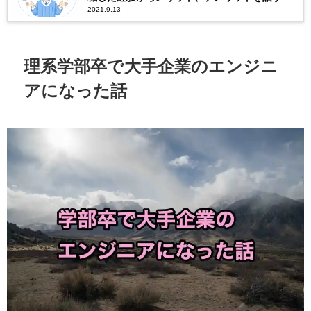
2021.9.13
理系学部卒で大手企業のエンジニ
アになった話