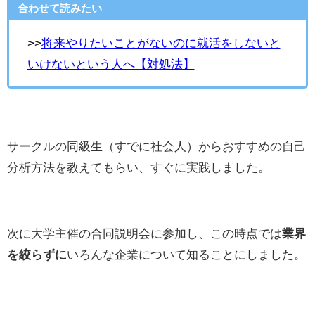
合わせて読みたい
>>
将来やりたいことがないのに就活をしないと
いけないという人へ【対処法】
サークルの同級生（すでに社会人）からおすすめの自己
分析方法を教えてもらい、すぐに実践しました。
次に大学主催の合同説明会に参加し、この時点では
業界
を絞らずに
いろんな企業について知ることにしました。