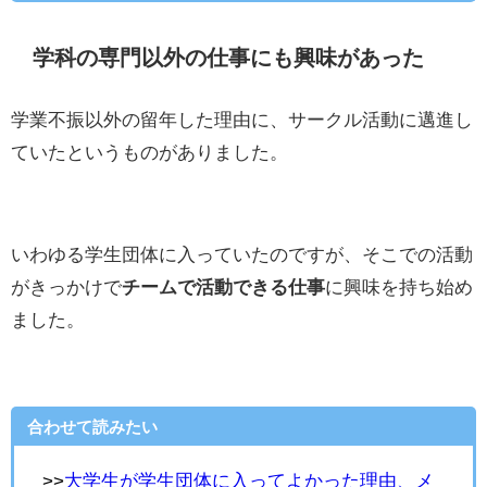
学科の専門以外の仕事にも興味があった
学業不振以外の留年した理由に、サークル活動に邁進し
ていたというものがありました。
いわゆる学生団体に入っていたのですが、そこでの活動
がきっかけで
チームで活動できる仕事
に興味を持ち始め
ました。
合わせて読みたい
>>
大学生が学生団体に入ってよかった理由、メ