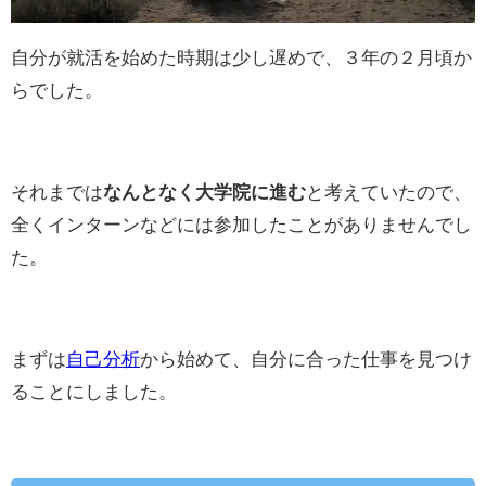
自分が就活を始めた時期は少し遅めで、３年の２月頃か
らでした。
それまでは
なんとなく大学院に進む
と考えていたので、
全くインターンなどには参加したことがありませんでし
た。
まずは
自己分析
から始めて、自分に合った仕事を見つけ
ることにしました。