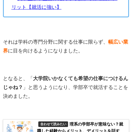
リット【就活に強い】
それは学科の専門分野に関する仕事に限らず、
幅広い業
界
に目を向けるようになりました。
となると、「
大学院いかなくても希望の仕事につけるん
じゃね？
」と思うようになり、学部卒で就活することを
決めました。
理系の学部卒が意味ない？就
合わせて読みたい
職した経験からメリット、デメリットを話す