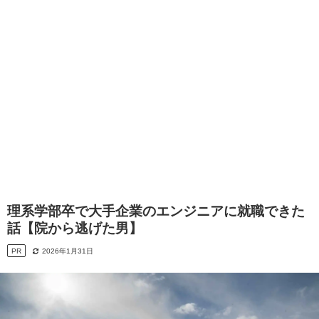
理系学部卒で大手企業のエンジニアに就職できた
話【院から逃げた男】
PR
2026年1月31日