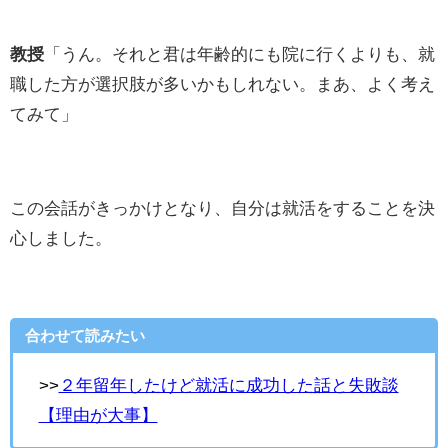
教授
「うん。それと君は年齢的にも院に行くよりも、就
職した方が選択肢が多いかもしれない。まあ、よく考え
てみて」
この会話がきっかけとなり、自分は就活をすることを決
心しました。
合わせて読みたい
>>
２年留年したけど就活に成功した話と失敗談
【理由が大事】