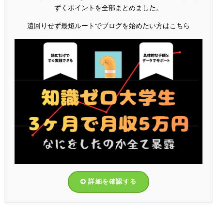
ずくポイントを全部まとめました。
遠回りせず最短ルートでブログを始めたい方はこちら
詳細を確認する