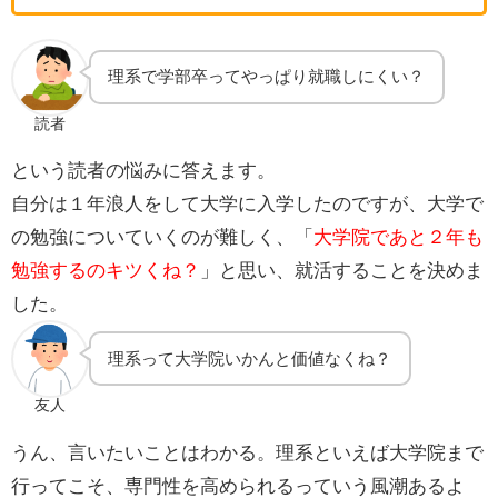
理系で学部卒ってやっぱり就職しにくい？
読者
という読者の悩みに答えます。
自分は１年浪人をして大学に入学したのですが、大学で
の勉強についていくのが難しく、「
大学院であと２年も
勉強するのキツくね？
」と思い、就活することを決めま
した。
理系って大学院いかんと価値なくね？
友人
うん、言いたいことはわかる。理系といえば大学院まで
行ってこそ、専門性を高められるっていう風潮あるよ