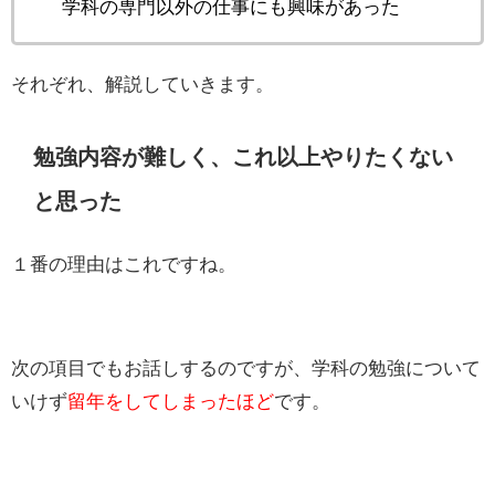
学科の専門以外の仕事にも興味があった
それぞれ、解説していきます。
勉強内容が難しく、これ以上やりたくない
と思った
１番の理由はこれですね。
次の項目でもお話しするのですが、学科の勉強について
いけず
留年をしてしまったほど
です。