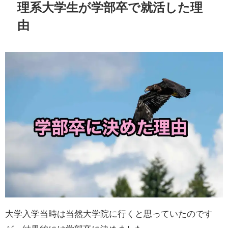
理系大学生が学部卒で就活した理
由
大学入学当時は当然大学院に行くと思っていたのです