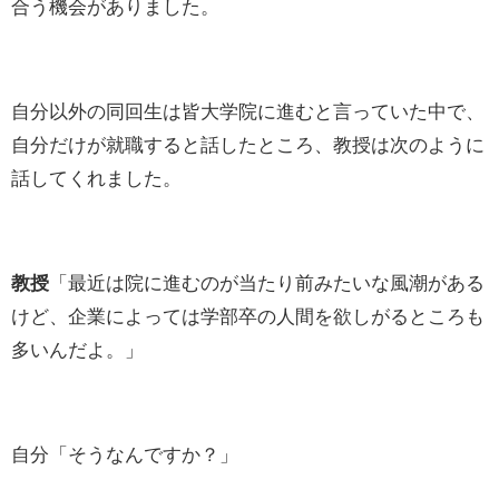
合う機会がありました。
自分以外の同回生は皆大学院に進むと言っていた中で、
自分だけが就職すると話したところ、教授は次のように
話してくれました。
教授
「最近は院に進むのが当たり前みたいな風潮がある
けど、企業によっては学部卒の人間を欲しがるところも
多いんだよ。」
自分「そうなんですか？」