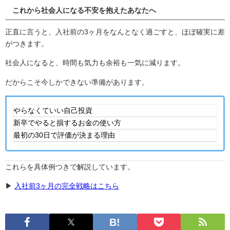
これから社会人になる不安を抱えたあなたへ
正直に言うと、入社前の3ヶ月をなんとなく過ごすと、ほぼ確実に差
がつきます。
社会人になると、時間も気力も余裕も一気に減ります。
だからこそ今しかできない準備があります。
やらなくていい自己投資
新卒でやると損するお金の使い方
最初の30日で評価が決まる理由
これらを具体例つきで解説しています。
▶
入社前3ヶ月の完全戦略はこちら