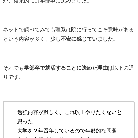
が、結果的には学部卒に決めました。
ネットで調べてみても理系は院に行ってこそ意味がある
という内容が多く、
少し不安に感じていました。
それでも
学部卒で就活することに決めた理由
は以下の通
りです。
勉強内容が難しく、これ以上やりたくないと
思った
大学を２年留年しているので年齢的な問題