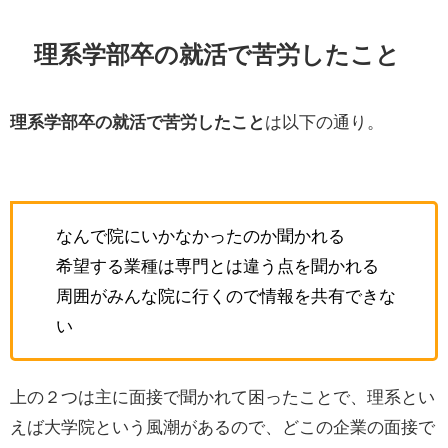
理系学部卒の就活で苦労したこと
理系学部卒の就活で苦労したこと
は以下の通り。
なんで院にいかなかったのか聞かれる
希望する業種は専門とは違う点を聞かれる
周囲がみんな院に行くので情報を共有できな
い
上の２つは主に面接で聞かれて困ったことで、理系とい
えば大学院という風潮があるので、どこの企業の面接で