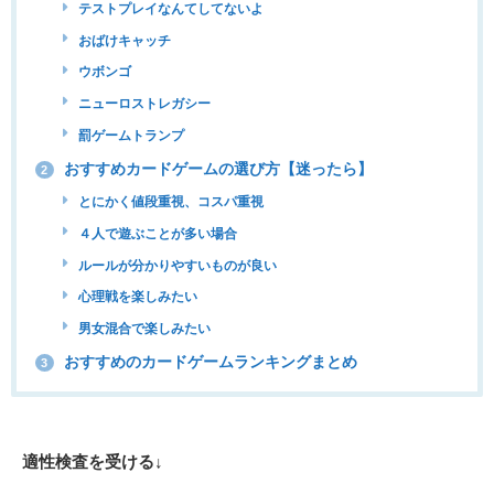
テストプレイなんてしてないよ
おばけキャッチ
ウボンゴ
ニューロストレガシー
罰ゲームトランプ
おすすめカードゲームの選び方【迷ったら】
2
とにかく値段重視、コスパ重視
４人で遊ぶことが多い場合
ルールが分かりやすいものが良い
心理戦を楽しみたい
男女混合で楽しみたい
おすすめのカードゲームランキングまとめ
3
適性検査を受ける↓