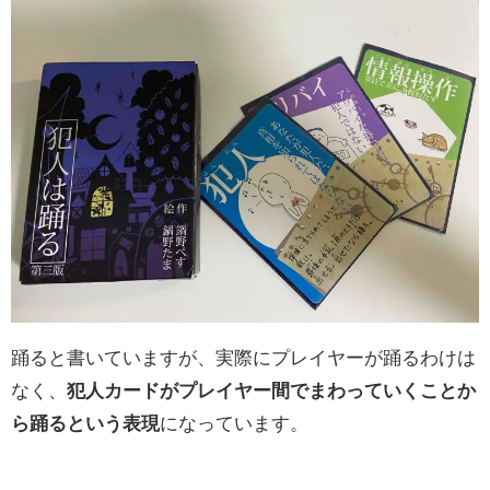
踊ると書いていますが、実際にプレイヤーが踊るわけは
なく、
犯人カードがプレイヤー間でまわっていくことか
ら踊るという表現
になっています。