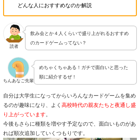
どんな人におすすめなのか解説
飲み会とか４人くらいで盛り上がれるおすすめ
のカードゲームってない？
読者
めちゃくちゃある！ガチで面白いと思った
順に紹介するぜ！
ちんあなご先輩
自分は大学生になってからいろんなカードゲームを集め
るのが趣味になり、よく
高校時代の親友たちと夜通し盛
り上がっています
。
今後もさらに種類を増やす予定なので、面白いものがあ
れば順次追加していくつもりです。