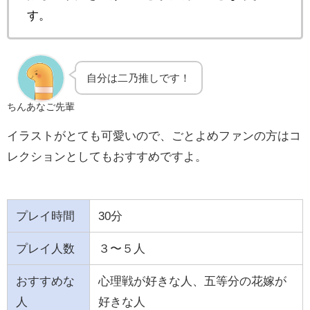
す。
自分は二乃推しです！
ちんあなご先輩
イラストがとても可愛いので、ごとよめファンの方はコ
レクションとしてもおすすめですよ。
プレイ時間
30分
プレイ人数
３〜５人
おすすめな
心理戦が好きな人、五等分の花嫁が
人
好きな人