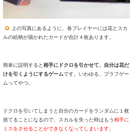
上の写真にあるように、各プレイヤーには花とスカ
ルの絵柄が描かれたカードが合計４枚あります。
簡単に説明すると
相手にドクロを引かせて、自分は花だ
けを引くようにするゲーム
です。いわゆる、ブラフゲー
ムってやつ。
ドクロを引いてしまうと自分のカードをランダムに１枚
捨てることになるので、スカルを失った時はもう
相手に
ミスをさせることができなくなってしまいます
。