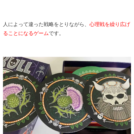
人によって違った戦略をとりながら、
心理戦を繰り広げ
ることになるゲーム
です。