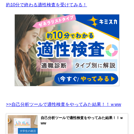
約10分で終わる適性検査を受けてみる！
>>自己分析ツールで適性検査をやってみた結果！！ｗww
自己分析ツールで適性検査をやってみた結果！！ｗ
ww
大学生の就活