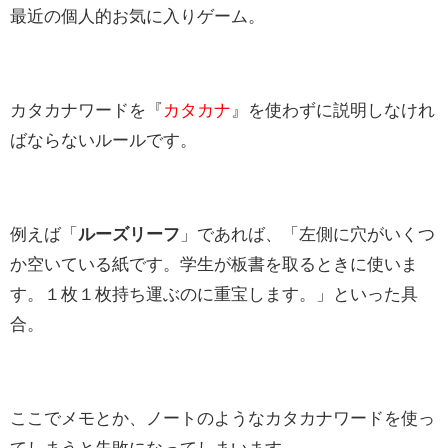
最近の個人的お気に入りゲーム。
カタカナワードを『
カタカナ
』を使わずに説明しなけれ
ばならないルールです。
例えば「
ルーズリーフ
」であれば、「左側に穴がいくつ
か空いている紙です。学生が板書を取るときに使いま
す。１枚１枚持ち運ぶのに重宝します。」といった具
合。
ここでメモとか、ノートのようなカタカナワードを使っ
てしまうと失敗になってしまいます。