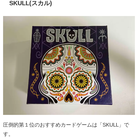
SKULL(スカル)
圧倒的第１位のおすすめカードゲームは「SKULL」で
す。