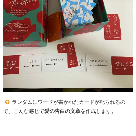
ランダムにワードが書かれたカードが配られるの
で、こんな感じで
愛の告白の文章
を作成します。