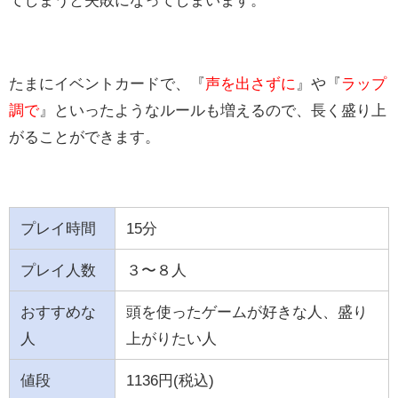
たまにイベントカードで、『
声を出さずに
』や『
ラップ
調で
』といったようなルールも増えるので、長く盛り上
がることができます。
プレイ時間
15分
プレイ人数
３〜８人
おすすめな
頭を使ったゲームが好きな人、盛り
人
上がりたい人
値段
1136円(税込)