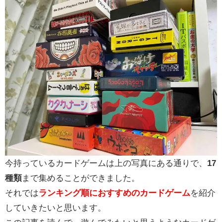
今持っているカードゲームは上の写真にある通りで、
17
種類
まで集めることができました。
それでは
ランキング順におすすめのカードゲーム
を紹介
していきたいと思います。