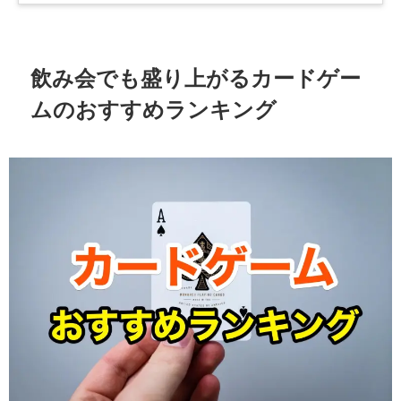
飲み会でも盛り上がるカードゲー
ムのおすすめランキング