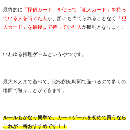
最終的に
「探偵カード」を使って「犯人カード」を持っ
ている人を当てた人
か、誰にも当てられることなく
「犯
人カード」を最後まで持っていた人
が勝利となります。
いわゆる
推理ゲーム
というやつです。
最大８人まで遊べて、比較的短時間で遊べるので多くの
場面で遊ぶことができます。
ルールもかなり簡単で、カードゲームを初めて買うなら
これが一番おすすめです！！