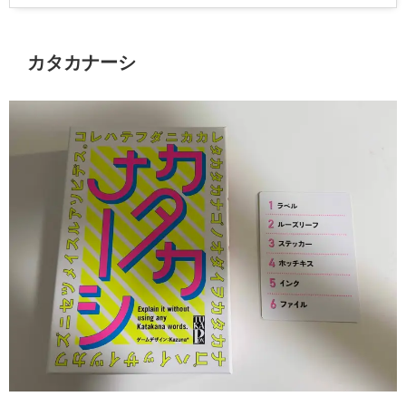
カタカナーシ