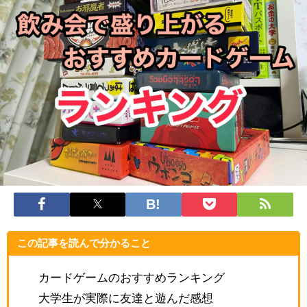
この記事を読んで分かること
カードゲームのおすすめランキング
大学生が実際に友達と遊んだ感想