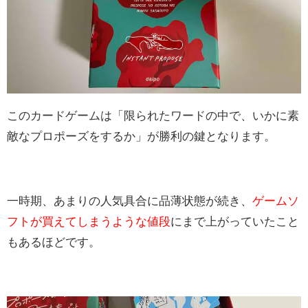
このカードゲームは「限られたワードの中で、いかに素
敵なプロポーズをするか」が勝利の鍵となります。
一時期、あまりの人気具合に品薄状態が続き、
ゲームソ
フトが買えてしまうような値段
にまで上がっていたこと
もあるほどです。