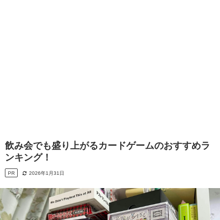
飲み会でも盛り上がるカードゲームのおすすめラ
ンキング！
PR
2026年1月31日