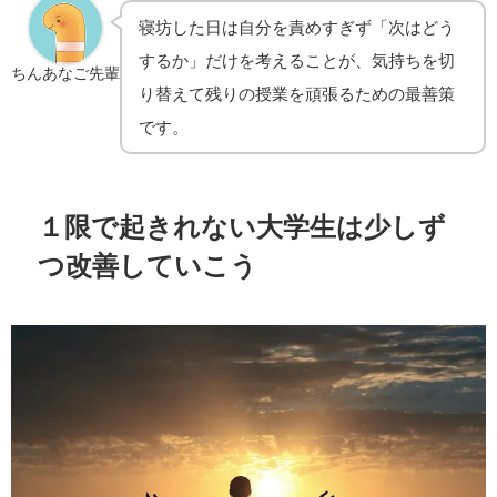
寝坊した日は自分を責めすぎず「次はどう
するか」だけを考えることが、気持ちを切
ちんあなご先輩
り替えて残りの授業を頑張るための最善策
です。
１限で起きれない大学生は少しず
つ改善していこう