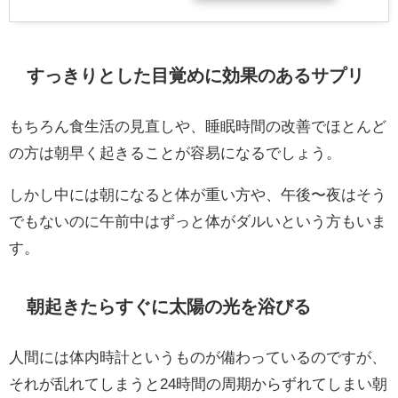
すっきりとした目覚めに効果のあるサプリ
もちろん食生活の見直しや、睡眠時間の改善でほとんど
の方は朝早く起きることが容易になるでしょう。
しかし中には朝になると体が重い方や、午後〜夜はそう
でもないのに午前中はずっと体がダルいという方もいま
す。
朝起きたらすぐに太陽の光を浴びる
人間には体内時計というものが備わっているのですが、
それが乱れてしまうと24時間の周期からずれてしまい朝