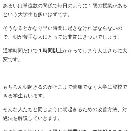
あるいは単位数の関係で毎日のように１限の授業がある
という大学生も多いはずです。
そうなるとかなり早い時間に起きなければならないの
で、朝が苦手な人にとっては非常にきついでしょう。
通学時間だけで
１時間以上
かかってしまう人はさらに大
変です。
もちろん朝起きるのがそこまで苦痛でなく大学に登校で
きる学生もいます。
そんな人たちと同じように朝起きるための改善方法、対
処法を解説していきます。