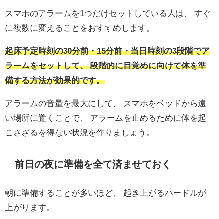
スマホのアラームを1つだけセットしている人は、 すぐ
に複数に変えることをおすすめします。
起床予定時刻の30分前・15分前・当日時刻の3段階でア
ラームをセットして、 段階的に目覚めに向けて体を準
備する方法が効果的です。
アラームの音量を最大にして、 スマホをベッドから遠
い場所に置くことで、 アラームを止めるために体を起
こさざるを得ない状況を作りましょう。
前日の夜に準備を全て済ませておく
朝に準備することが多いほど、 起き上がるハードルが
上がります。