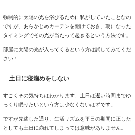
強制的に太陽の光を浴びるために私がしていたことなの
ですが、あらかじめカーテンを開けておき、朝になった
タイミングでその光が当たって起きるという方法です。
部屋に太陽の光が入ってくるという方は試してみてくだ
さい！
土日に寝溜めをしない
すごくその気持ちはわかります、土日は遅い時間までゆ
っくり眠りたいという方は少なくないはずです。
ですが先述した通り、生活リズムを平日の期間に正した
としても土日に崩れてしまっては意味がありません。