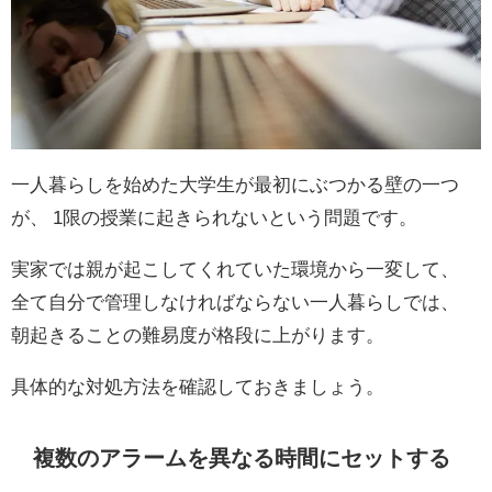
一人暮らしを始めた大学生が最初にぶつかる壁の一つ
が、 1限の授業に起きられないという問題です。
実家では親が起こしてくれていた環境から一変して、
全て自分で管理しなければならない一人暮らしでは、
朝起きることの難易度が格段に上がります。
具体的な対処方法を確認しておきましょう。
複数のアラームを異なる時間にセットする