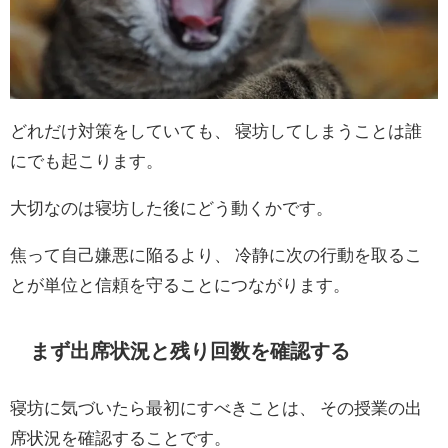
どれだけ対策をしていても、 寝坊してしまうことは誰
にでも起こります。
大切なのは寝坊した後にどう動くかです。
焦って自己嫌悪に陥るより、 冷静に次の行動を取るこ
とが単位と信頼を守ることにつながります。
まず出席状況と残り回数を確認する
寝坊に気づいたら最初にすべきことは、 その授業の出
席状況を確認することです。