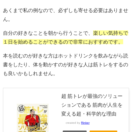
あくまで私の例なので、必ずしも寄せる必要はありませ
ん。
自分の好きなことを朝から行うことで、
楽しい気持ちで
１日を始めることができるので非常におすすめです。
本を読むのが好きな方はホットドリンクを飲みながら読
書をしたり、体を動かすのが好きな人は筋トレをするの
も良いかもしれません。
超 筋トレが最強のソリュー
ションである 筋肉が人生を
変える超・科学的な理由
created by
Rinker