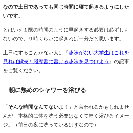
なので土日であっても同じ時間に寝て起きるようにした
いです。
とはいえ１限の時間のように早起きする必要は必ずしも
ないので、９時くらいに起きれば十分だと思います。
土日にすることがない人は『
趣味がない大学生はこれを
見れば解決！履歴書に書ける趣味を見つけよう
』の記事
をご覧ください。
朝に熱めのシャワーを浴びる
「
そんな時間なんてないよ！
」と言われるかもしれませ
んが、本格的に体を洗う必要はなくて軽く浴びるイメー
ジ。（前日の夜に洗っているはずなので）