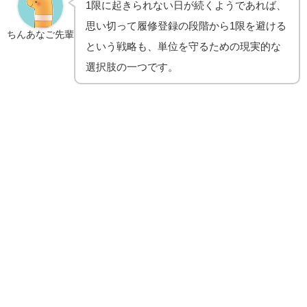
1限に起きられない日が続くようであれば、
思い切って履修登録の段階から1限を避ける
ちんあなご先輩
という戦略も、単位を守るための現実的な
選択肢の一つです。