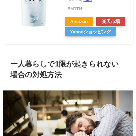
BARTH
Amazon
楽天市場
Yahooショッピング
一人暮らしで1限が起きられない
場合の対処方法