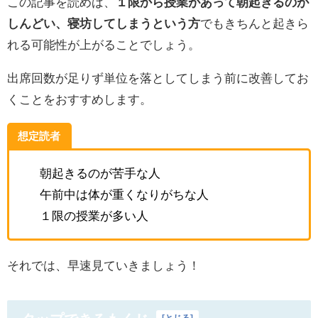
この記事を読めば、
１限から授業があって朝起きるのが
しんどい、寝坊してしまうという方
でもきちんと起きら
れる可能性が上がることでしょう。
出席回数が足りず単位を落としてしまう前に改善してお
くことをおすすめします。
想定読者
朝起きるのが苦手な人
午前中は体が重くなりがちな人
１限の授業が多い人
それでは、早速見ていきましょう！