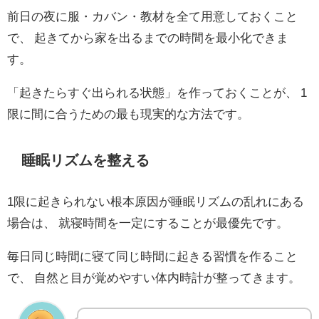
前日の夜に服・カバン・教材を全て用意しておくこと
で、 起きてから家を出るまでの時間を最小化できま
す。
「起きたらすぐ出られる状態」を作っておくことが、 1
限に間に合うための最も現実的な方法です。
睡眠リズムを整える
1限に起きられない根本原因が睡眠リズムの乱れにある
場合は、 就寝時間を一定にすることが最優先です。
毎日同じ時間に寝て同じ時間に起きる習慣を作ること
で、 自然と目が覚めやすい体内時計が整ってきます。