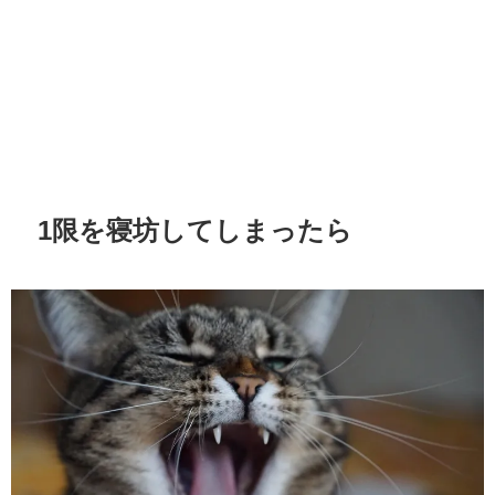
1限を寝坊してしまったら