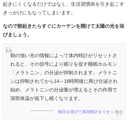
起きにくくなるだけではなく、生活習慣病を引き起こす
きっかけにもなってしまいます。
なので朝起きたらすぐにカーテンを開けて太陽の光を浴
びましょう。
朝の強い光の情報によって体内時計がリセットさ
れると、その信号により眠りを促す睡眠ホルモン
「メラトニン」の分泌が抑制されます。メラトニ
ンは抑制されてから14～16時間後に再び分泌され
始め、メラトニンの分泌量が増えるとその作用で
深部体温が低下し眠くなります。
朝日を浴びて体内時計をリセット