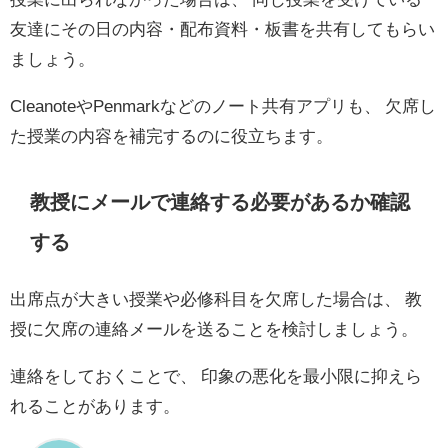
友達にその日の内容・配布資料・板書を共有してもらい
ましょう。
CleanoteやPenmarkなどのノート共有アプリも、 欠席し
た授業の内容を補完するのに役立ちます。
教授にメールで連絡する必要があるか確認
する
出席点が大きい授業や必修科目を欠席した場合は、 教
授に欠席の連絡メールを送ることを検討しましょう。
連絡をしておくことで、 印象の悪化を最小限に抑えら
れることがあります。