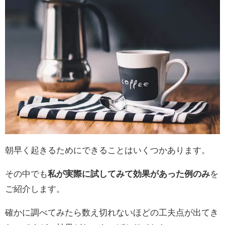
朝早く起きるためにできることはいくつかあります。
その中でも
私が実際に試してみて効果があった例のみ
を
ご紹介します。
確かに調べてみたら数え切れないほどの工夫点が出てき