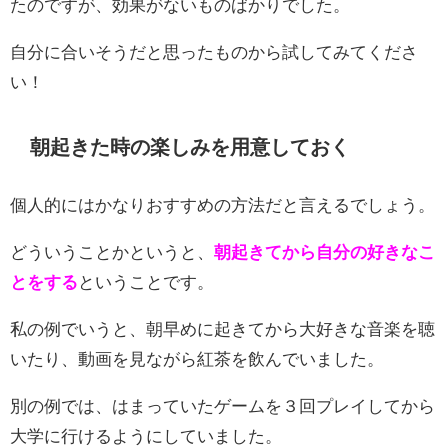
たのですが、効果がないものばかりでした。
自分に合いそうだと思ったものから試してみてくださ
い！
朝起きた時の楽しみを用意しておく
個人的にはかなりおすすめの方法だと言えるでしょう。
どういうことかというと、
朝起きてから自分の好きなこ
とをする
ということです。
私の例でいうと、朝早めに起きてから大好きな音楽を聴
いたり、動画を見ながら紅茶を飲んでいました。
別の例では、はまっていたゲームを３回プレイしてから
大学に行けるようにしていました。