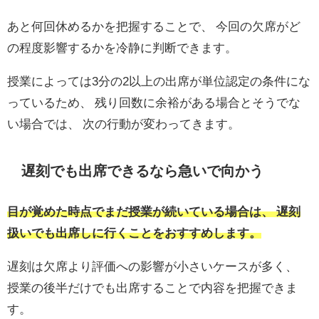
あと何回休めるかを把握することで、 今回の欠席がど
の程度影響するかを冷静に判断できます。
授業によっては3分の2以上の出席が単位認定の条件にな
っているため、 残り回数に余裕がある場合とそうでな
い場合では、 次の行動が変わってきます。
遅刻でも出席できるなら急いで向かう
目が覚めた時点でまだ授業が続いている場合は、 遅刻
扱いでも出席しに行くことをおすすめします。
遅刻は欠席より評価への影響が小さいケースが多く、
授業の後半だけでも出席することで内容を把握できま
す。