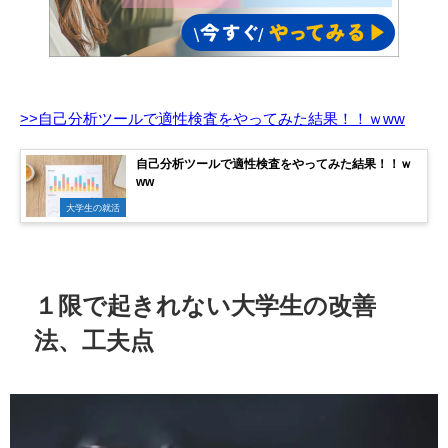
>>自己分析ツールで適性検査をやってみた結果！！ｗww
自己分析ツールで適性検査をやってみた結果！！ｗ
ww
大学生の就活
１限で起きれない大学生の改善
法、工夫点