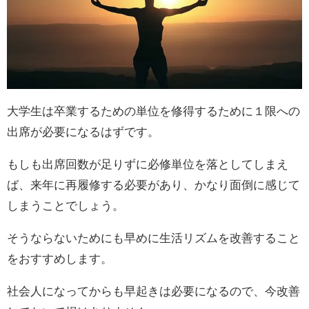
大学生は卒業するための単位を修得するために１限への
出席が必要になるはずです。
もしも出席回数が足りずに必修単位を落としてしまえ
ば、来年に再履修する必要があり、かなり面倒に感じて
しまうことでしょう。
そうならないためにも早めに生活リズムを改善すること
をおすすめします。
社会人になってからも早起きは必要になるので、今改善