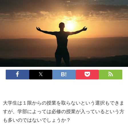
大学生は１限からの授業を取らないという選択もできま
すが、学部によっては必修の授業が入っているという方
も多いのではないでしょうか？