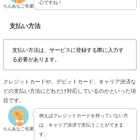
心ですね！
ちんあなご先輩
支払い方法
支払い方法は、サービスに登録する際に入力す
る必要があります。
クレジットカードや、デビットカード、キャリア決済な
どの支払い方法にどれだけ対応しているのかといった項
目です。
例えばクレジットカードを持っていない方
は、キャリア決済で支払うことができま
ちんあなご先輩
す。