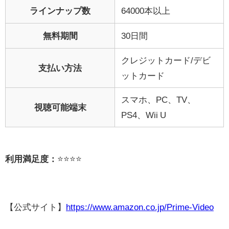
ラインナップ数
64000本以上
無料期間
30日間
クレジットカード/デビ
支払い方法
ットカード
スマホ、PC、TV、
視聴可能端末
PS4、Wii U
利用満足度：
⭐️⭐️⭐️⭐️
【公式サイト】
https://www.amazon.co.jp/Prime-Video