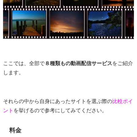
ここでは、全部で
８種類もの動画配信サービス
をご紹介
します。
それらの中から自身にあったサイトを選ぶ際の
比較ポイ
ント
を挙げるので参考にしてみてください。
料金