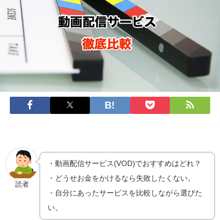
・動画配信サービス(VOD)でおすすめはどれ？
・どうせお金をかけるなら失敗したくない。
読者
・自分にあったサービスを比較しながら選びた
い。