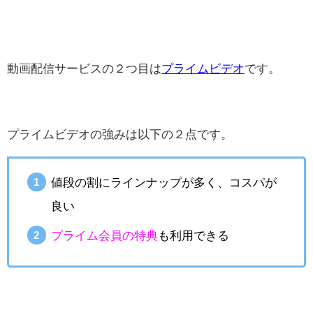
動画配信サービスの２つ目は
プライムビデオ
です。
プライムビデオの強みは以下の２点です。
値段の割にラインナップが多く、コスパが
良い
プライム会員の特典
も利用できる