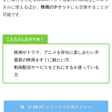
タルに使えるほか、
映画のチケット
にも交換することが
可能です。
こんな人におすすめ！
映画やドラマ、アニメを存分に楽しみたい方
最新の映画をすぐに観たい方
動画配信サービスをどれにするか迷っている
方
U-NEXT クリックで公式サイトへ