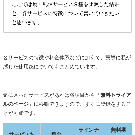
ここでは動画配信サービス８種を比較した結果
と、各サービスの特徴について書いていきたい
と思います。
各サービスの特徴や料金体系などに加えて、実際に私が
感じた使用感についてもまとめています。
気に入ったサービスがあれば各項目から「
無料トライア
ルのページ
」に移動できますので、すぐに登録をするこ
とが可能です。
ラインナ
無料期
サービス名
料金