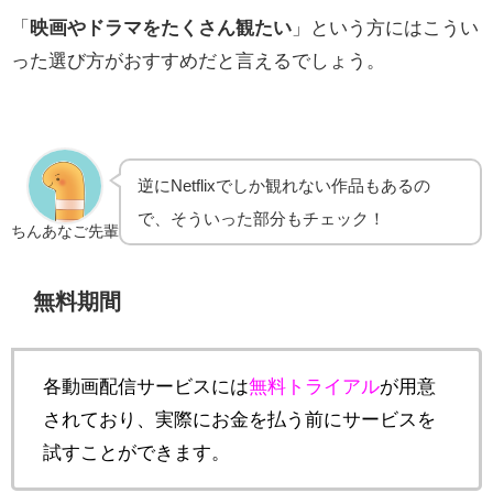
「
映画やドラマをたくさん観たい
」という方にはこうい
った選び方がおすすめだと言えるでしょう。
逆にNetflixでしか観れない作品もあるの
で、そういった部分もチェック！
ちんあなご先輩
無料期間
各動画配信サービスには
無料トライアル
が用意
されており、実際にお金を払う前にサービスを
試すことができます。