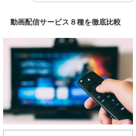
動画配信サービス８種を徹底比較