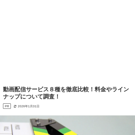
動画配信サービス８種を徹底比較！料金やライン
ナップについて調査！
PR
2026年1月31日