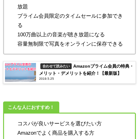
放題
プライム会員限定のタイムセールに参加でき
る
100万曲以上の音楽が聴き放題になる
容量無制限で写真をオンラインに保存できる
Amazonプライム会員の特典・
合わせて読みたい
メリット・デメリットを紹介！【最新版】
2019.5.25
こんな人におすすめ！
コスパが良いサービスを選びたい方
Amazonでよく商品を購入する方