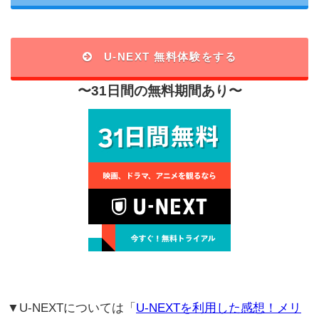
U-NEXT 無料体験をする
〜31日間の無料期間あり〜
▼U-NEXTについては「
U-NEXTを利用した感想！メリ