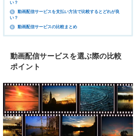
い？
動画配信サービスを支払い方法で比較するとどれが良
5
い？
動画配信サービスの比較まとめ
6
動画配信サービスを選ぶ際の比較
ポイント