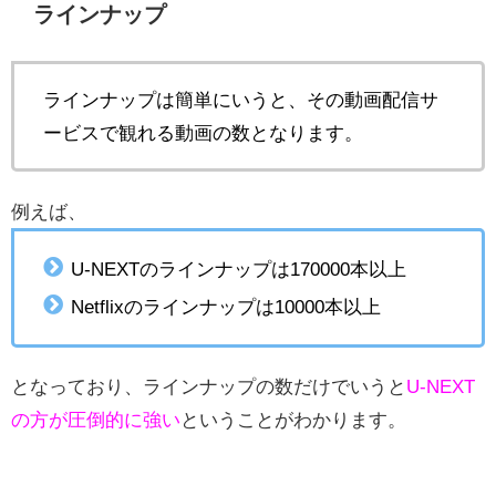
ラインナップ
ラインナップは簡単にいうと、その動画配信サ
ービスで観れる動画の数となります。
例えば、
U-NEXTのラインナップは170000本以上
Netflixのラインナップは10000本以上
となっており、ラインナップの数だけでいうと
U-NEXT
の方が圧倒的に強い
ということがわかります。