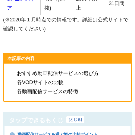
31日間
ア
抜
)
上
(※2020年１月時点での情報です。詳細は公式サイトで
確認してください)
本記事の内容
おすすめ動画配信サービスの選び方
各VODサイトの比較
各動画配信サービスの特徴
タップできるもくじ
[
とじる
]
動画配信サービスを選ぶ際の比較ポイント
1