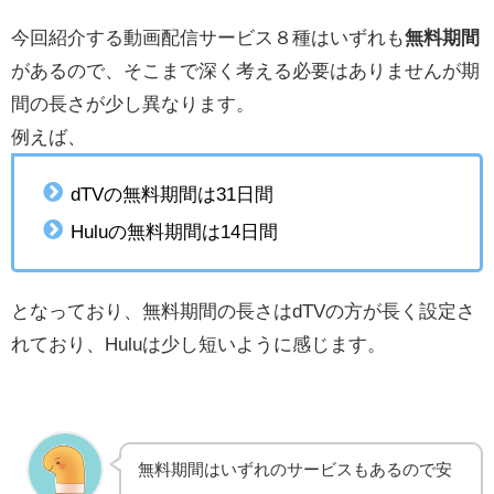
今回紹介する動画配信サービス８種はいずれも
無料期間
があるので、そこまで深く考える必要はありませんが期
間の長さが少し異なります。
例えば、
dTVの無料期間は31日間
Huluの無料期間は14日間
となっており、無料期間の長さはdTVの方が長く設定さ
れており、Huluは少し短いように感じます。
無料期間はいずれのサービスもあるので安