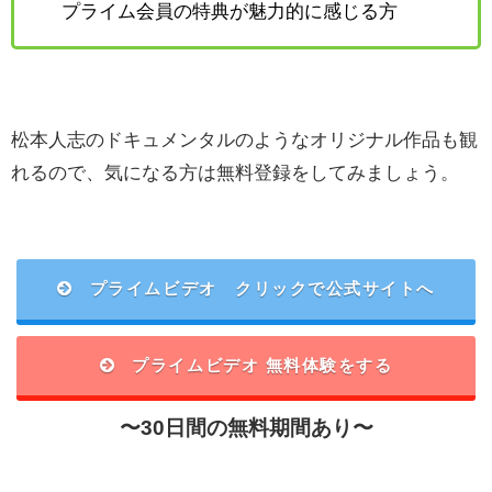
プライム会員の特典が魅力的に感じる方
松本人志のドキュメンタルのようなオリジナル作品も観
れるので、気になる方は無料登録をしてみましょう。
プライムビデオ クリックで公式サイトへ
プライムビデオ 無料体験をする
〜30日間の無料期間あり〜