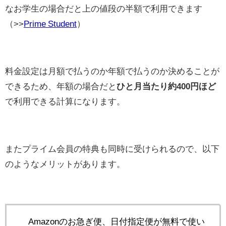
なお学生の場合だと上の値段の半額で利用できます
（>>
Prime Student
）
料金設定は月額で払うのか年額で払うのか決めることが
できるため、年額の場合だと
ひと月当たり約400円ほど
で利用できる計算になります。
またプライム会員の特典も同時に受けられるので、以下
のようなメリットがあります。
Amazonのお急ぎ便、日付指定便が無料で使い