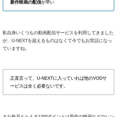
新作映画の配信
が早い
私自身いくつもの動画配信サービスを利用してきました
が、U-NEXTを超えるものはなくて今でもお世話になっ
ていますね。
正直言って、U-NEXTに入っていれば他のVODサ
ービスは全く必要ないです。
また毎月もらえる1200ポイントは新作の映画などのレン