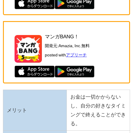
マンガBANG！
開発元:
Amazia, Inc.
無料
posted with
アプリーチ
お金は一切かからない
し、自分の好きなタイミ
メリット
ングで終えることができ
る。