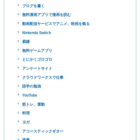
ブログを書く
無料漫画アプリで漫画を読む
動画配信サービスでアニメ、映画を観る
Nintendo Switch
裁縫
無料ゲームアプリ
とにかくゴロゴロ
アンケートサイト
クラウドワークスで仕事
語学の勉強
YouTube
筋トレ、運動
料理
ヨガ
アコースティックギター