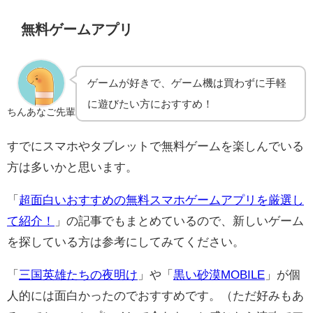
無料ゲームアプリ
ゲームが好きで、ゲーム機は買わずに手軽
に遊びたい方におすすめ！
ちんあなご先輩
すでにスマホやタブレットで無料ゲームを楽しんでいる
方は多いかと思います。
「
超面白いおすすめの無料スマホゲームアプリを厳選し
て紹介！
」の記事でもまとめているので、新しいゲーム
を探している方は参考にしてみてください。
「
三国英雄たちの夜明け
」や「
黒い砂漠MOBILE
」が個
人的には面白かったのでおすすめです。（ただ好みもあ