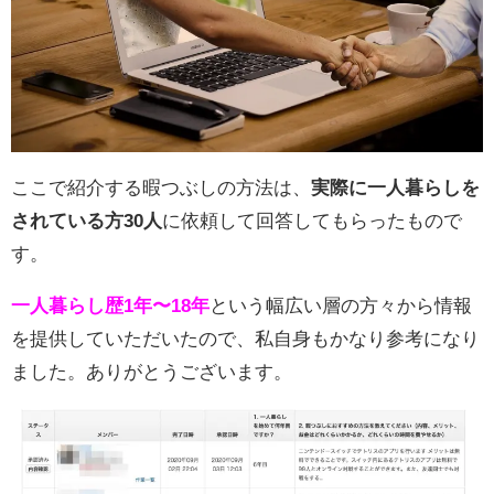
ここで紹介する暇つぶしの方法は、
実際に一人暮らしを
されている方30人
に依頼して回答してもらったもので
す。
一人暮らし歴1年〜18年
という幅広い層の方々から情報
を提供していただいたので、私自身もかなり参考になり
ました。ありがとうございます。