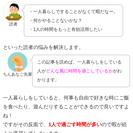
・一人暮らしですることがなくて暇だなー。
・何かやることないかな？
読者
・1人の時間をもっと有効活用したい
といった読者の悩みを解決します。
この記事を読めば、一人暮らしをしている
人が
どんな風に時間を過ごしているか
がわ
ちんあなご先輩
かります。
一人暮らしをしていると、何事も自由で好きな時にご飯
を食べたり、遊んだりすることができるので良いですよ
ね！
ですがその反面で、
1人で過ごす時間が多い
ので暇が続