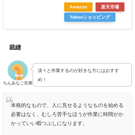
Amazon
楽天市場
Yahooショッピング
裁縫
淡々と作業するのが好きな方にはおすす
め！
ちんあなご先輩
本格的なもので、人に見せるようなものを始める
必要はなく、むしろ苦手なほうが作業に時間がか
かっていい暇つぶしになります。