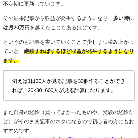
不定期に更新しています。
その結果記事から収益が発生するようになり、
多い時に
は月20万円
を越えたこともあるほどです。
というのも記事を書いていくことで少しずつ積み上がっ
ていき、
継続すればするほど収益が発生するようになり
ます。
例えば1日20人が見る記事を30個作ることができ
れば、20×30=600人が見る計算になります。
また自身の経験（買ってよかったものや、受験の経験な
ど）がそのまま記事のネタになるので初心者の方にもお
すすめです。