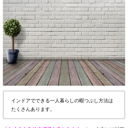
インドアでできる一人暮らしの暇つぶし方法は
たくさんあります。