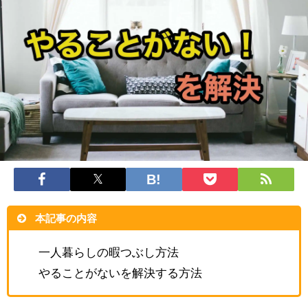
本記事の内容
一人暮らしの暇つぶし方法
やることがないを解決する方法