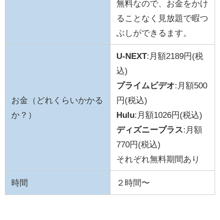
無料なので、お金をかけ
ることなく見放題で暇つ
ぶしができるます。
U-NEXT
:月額2189円(税
込)
プライムビデオ
:月額500
お金（どれくらいかかる
円(税込)
か？）
Hulu
:月額1026円(税込)
ディズニープラス
:月額
770円(税込)
それぞれ無料期間あり
時間
２時間〜