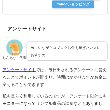
Yahooショッピング
アンケートサイト
家にいながらコツコツお金を稼ぎたい人に
おすすめ！
ちんあなご先輩
アンケートサイト
では、毎日出されるアンケートに答え
ることでポイントが貯まり、時間はかかりますがお金に
変えることができます。
私も長らく利用しているのですが、アンケート以外にも
モニターになってサンプル食品の試食などもありまし