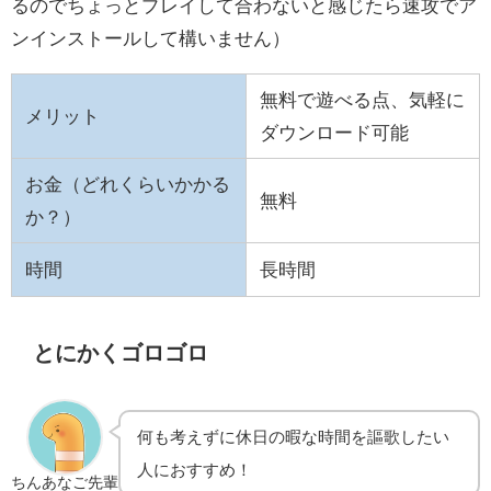
るのでちょっとプレイして合わないと感じたら速攻でア
ンインストールして構いません）
無料で遊べる点、気軽に
メリット
ダウンロード可能
お金（どれくらいかかる
無料
か？）
時間
長時間
とにかくゴロゴロ
何も考えずに休日の暇な時間を謳歌したい
人におすすめ！
ちんあなご先輩