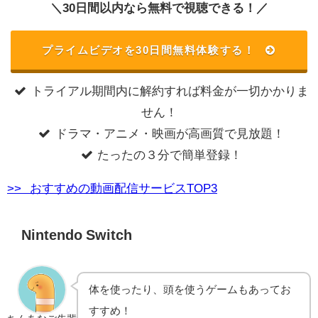
＼30日間以内なら無料で視聴できる！／
プライムビデオを30日間無料体験する！
トライアル期間内に解約すれば料金が一切かかりま
せん！
ドラマ・アニメ・映画が高画質で見放題！
たったの３分で簡単登録！
>> おすすめの動画配信サービスTOP3
Nintendo Switch
体を使ったり、頭を使うゲームもあってお
すすめ！