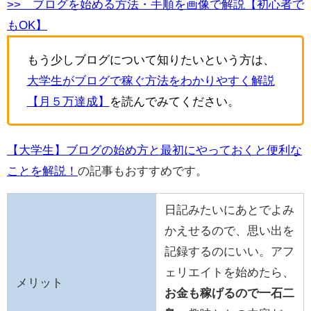
>> ブログを始める方法・手順を画像で解説【初心者で
もOK】
もう少しブログについて知りたいという方は、
大学生がブログで稼ぐ方法をわかりやすく解説
【月５万達成】
を読んでみてください。
【大学生】ブログの始め方と最初にやっておくと便利な
ことを解説！
の記事もおすすめです。
日記みたいにあとでよみ
かえせるので、思い出を
記録するのにいい。アフ
ェリエイトを始めたら、
メリット
お金も稼げるので一石二