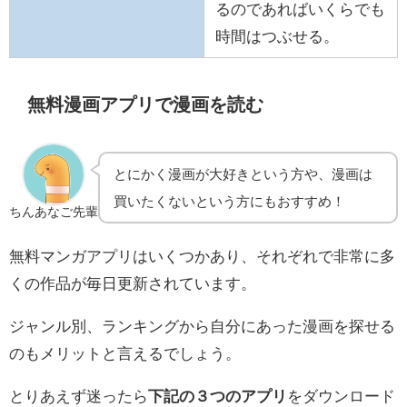
るのであればいくらでも
時間はつぶせる。
無料漫画アプリで漫画を読む
とにかく漫画が大好きという方や、漫画は
買いたくないという方にもおすすめ！
ちんあなご先輩
無料マンガアプリはいくつかあり、それぞれで非常に多
くの作品が毎日更新されています。
ジャンル別、ランキングから自分にあった漫画を探せる
のもメリットと言えるでしょう。
とりあえず迷ったら
下記の３つのアプリ
をダウンロード