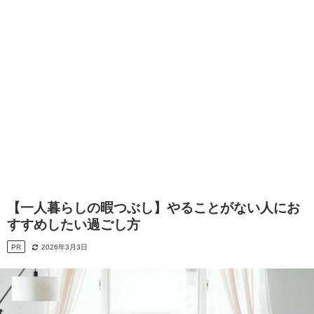
【一人暮らしの暇つぶし】やることがない人にお
すすめしたい過ごし方
PR
2026年3月3日