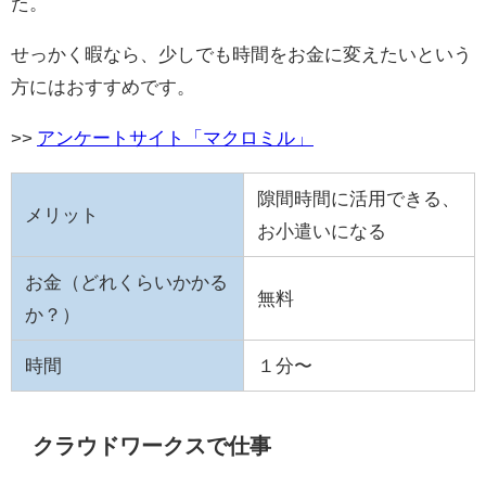
た。
せっかく暇なら、少しでも時間をお金に変えたいという
方にはおすすめです。
>>
アンケートサイト「マクロミル」
隙間時間に活用できる、
メリット
お小遣いになる
お金（どれくらいかかる
無料
か？）
時間
１分〜
クラウドワークスで仕事