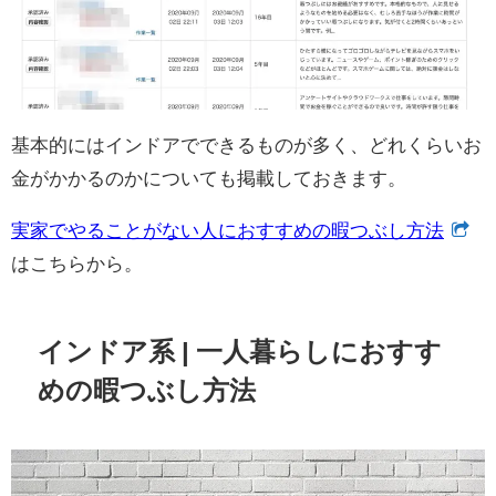
基本的にはインドアでできるものが多く、どれくらいお
金がかかるのかについても掲載しておきます。
実家でやることがない人におすすめの暇つぶし方法
はこちらから。
インドア系 | 一人暮らしにおすす
めの暇つぶし方法