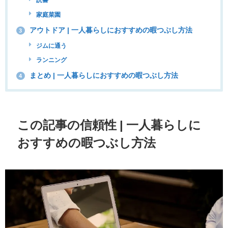
読書
家庭菜園
アウトドア | 一人暮らしにおすすめの暇つぶし方法
3
ジムに通う
ランニング
まとめ | 一人暮らしにおすすめの暇つぶし方法
4
この記事の信頼性 | 一人暮らしに
おすすめの暇つぶし方法