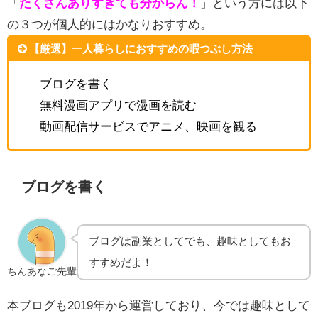
「
たくさんありすぎても分からん！
」という方には以下
の３つが個人的にはかなりおすすめ。
【厳選】一人暮らしにおすすめの暇つぶし方法
ブログを書く
無料漫画アプリで漫画を読む
動画配信サービスでアニメ、映画を観る
ブログを書く
ブログは副業としてでも、趣味としてもお
すすめだよ！
ちんあなご先輩
本ブログも2019年から運営しており、今では趣味として