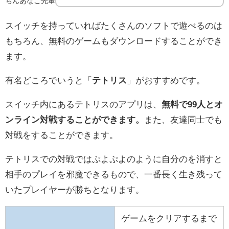
ちんあなご先輩
スイッチを持っていればたくさんのソフトで遊べるのは
もちろん、無料のゲームもダウンロードすることができ
ます。
有名どころでいうと「
テトリス
」がおすすめです。
スイッチ内にあるテトリスのアプリは、
無料で99人とオ
ンライン対戦することができます。
また、友達同士でも
対戦をすることができます。
テトリスでの対戦ではぷよぷよのように自分のを消すと
相手のプレイを邪魔できるもので、一番長く生き残って
いたプレイヤーが勝ちとなります。
ゲームをクリアするまで