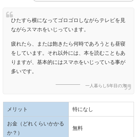
ひたすら横になってゴロゴロしながらテレビを見
ながらスマホをいじっています。
疲れたら、または飽きたら何時であろうとも昼寝
をしています。それ以外には、本を読むこともあ
りますが、基本的にはスマホをいじっている事が
多いです。
一人暮らし5年目の方
メリット
特になし
お金（どれくらいかかる
無料
か？）