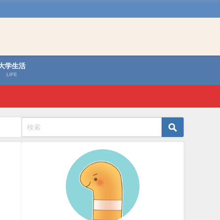
大学生活
LIFE