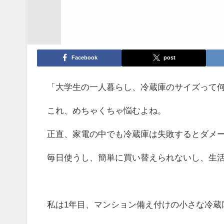
Facebook
post
「大学生の一人暮らし、冷蔵庫のサイズって何
これ、めちゃくちゃ悩むよね。
正直、家電の中でも冷蔵庫は失敗するとダメ
毎日使うし、簡単に買い替えられないし、生
私は1年目、マンション備え付けの小さな冷蔵