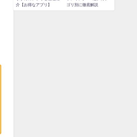
介【お得なアプリ】
ゴリ別に徹底解説