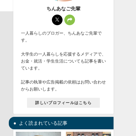
ちんあなご先輩
一人暮らしのブロガー、ちんあなご先輩で
す。
大学生の一人暮らしを応援するメディアで、
お金・就活・学生生活についても記事を書い
ています。
記事の執筆や広告掲載の依頼はお問い合わせ
からお願いします。
詳しいプロフィールはこちら
よく読まれている記事