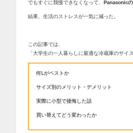
でもすぐに我慢できなくなって、
Panasoni
結果、生活のストレスが一気に減った。
この記事では、
「大学生の一人暮らしに最適な冷蔵庫のサイ
何Lがベストか
サイズ別のメリット・デメリット
実際に小型で後悔した話
買い替えてどう変わったか