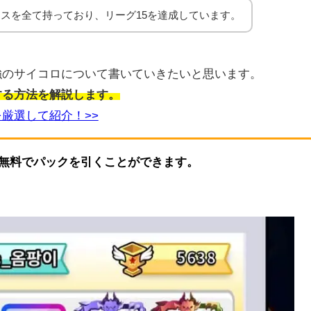
スを全て持っており、リーグ15を達成しています。
強のサイコロについて書いていきたいと思います。
する方法を解説します。
厳選して紹介！>>
無料でパックを引くことができます。