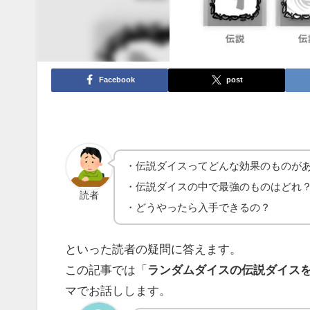
Facebook
post
・伝説ダイスってどんな効果のものが
・伝説ダイスの中で最強のものはどれ
読者
・どうやったら入手できるの？
といった読者の疑問に答えます。
この記事では「
ランダムダイスの伝説ダイス
マでお話しします。