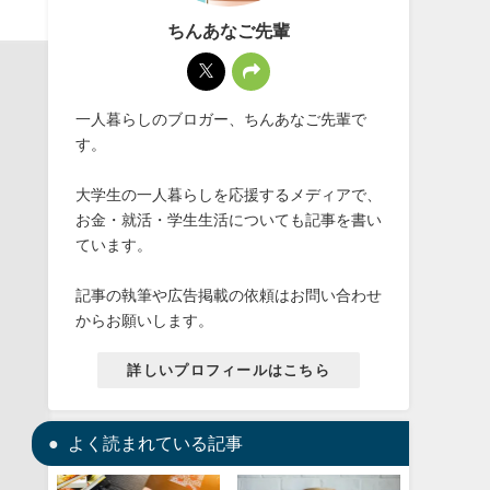
ちんあなご先輩
一人暮らしのブロガー、ちんあなご先輩で
す。
大学生の一人暮らしを応援するメディアで、
お金・就活・学生生活についても記事を書い
ています。
記事の執筆や広告掲載の依頼はお問い合わせ
からお願いします。
詳しいプロフィールはこちら
よく読まれている記事