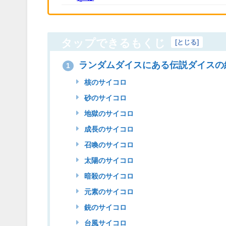
タップできるもくじ
[
とじる
]
ランダムダイスにある伝説ダイスの
1
核のサイコロ
砂のサイコロ
地獄のサイコロ
成長のサイコロ
召喚のサイコロ
太陽のサイコロ
暗殺のサイコロ
元素のサイコロ
銃のサイコロ
台風サイコロ