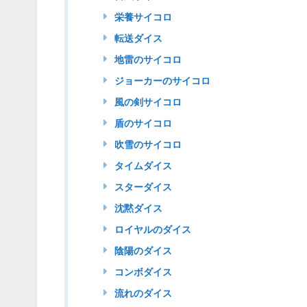
栄養サイコロ
転送ダイス
地雷のサイコロ
ジョーカーのサイコロ
風の剣サイコロ
盾のサイコロ
吹雪のサイコロ
タイムダイス
スターダイス
沈黙ダイス
ロイヤルのダイス
陰陽のダイス
コンボダイス
流れのダイス