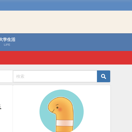
大学生活
LIFE
手