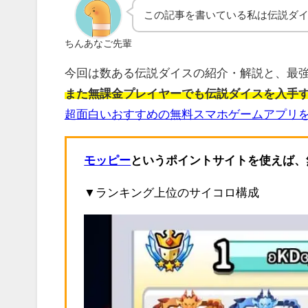
この記事を書いている私は伝説ダイ
ちんあなご先輩
今回は数ある伝説ダイスの紹介・解説と、最
また無課金プレイヤーでも伝説ダイスを入手
超面白いおすすめの無料スマホゲームアプリを
モッピー
というポイントサイトを使えば、
▼ランキング上位のサイコロ構成