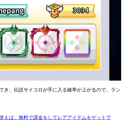
でき、伝説サイコロが手に入る確率が上がるので、ラン
使えば、無料で課金をしてレアアイテムをゲットで