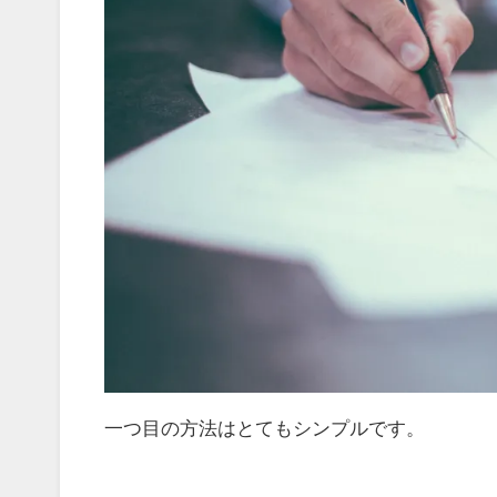
一つ目の方法はとてもシンプルです。