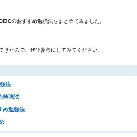
TOEICのおすすめ勉強法
をまとめてみました。
してきたので、ぜひ参考にしてみてください。
勉強法
すめ勉強法
すすめ勉強法
め