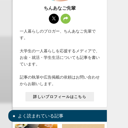
ちんあなご先輩
一人暮らしのブロガー、ちんあなご先輩で
す。
大学生の一人暮らしを応援するメディアで、
お金・就活・学生生活についても記事を書い
ています。
記事の執筆や広告掲載の依頼はお問い合わせ
からお願いします。
詳しいプロフィールはこちら
よく読まれている記事