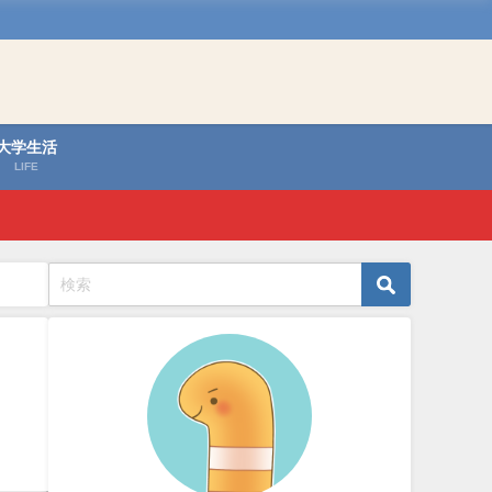
大学生活
LIFE