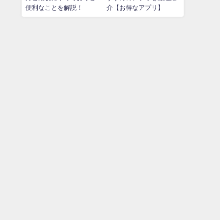
便利なことを解説！
介【お得なアプリ】