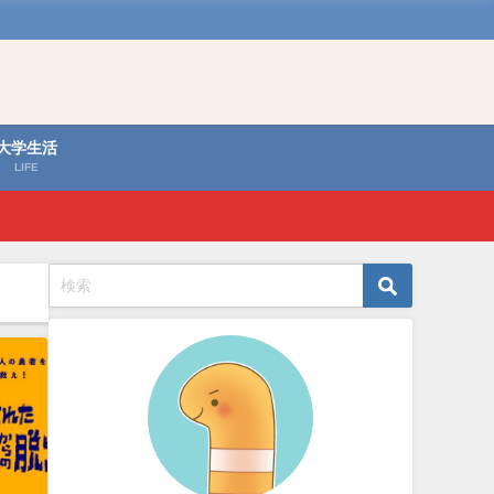
大学生活
LIFE