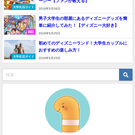
ーシー【ファンが教える】
大学生活ガイド
2019年5月26日
男子大学生の部屋にあるディズニーグッズを簡
単に紹介してみた！【ディズニー大好き】
雑記
2019年5月25日
初めてのディズニーランド！大学生カップルに
おすすめの楽しみ方！
大学生活ガイド
2019年5月15日