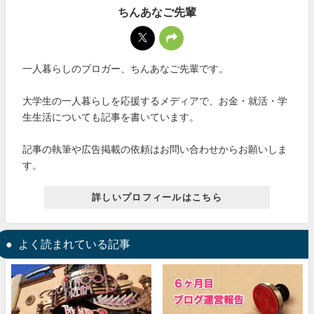
ちんあなご先輩
一人暮らしのブロガー、ちんあなご先輩です。
大学生の一人暮らしを応援するメディアで、お金・就活・学
生生活についても記事を書いています。
記事の執筆や広告掲載の依頼はお問い合わせからお願いしま
す。
詳しいプロフィールはこちら
よく読まれている記事