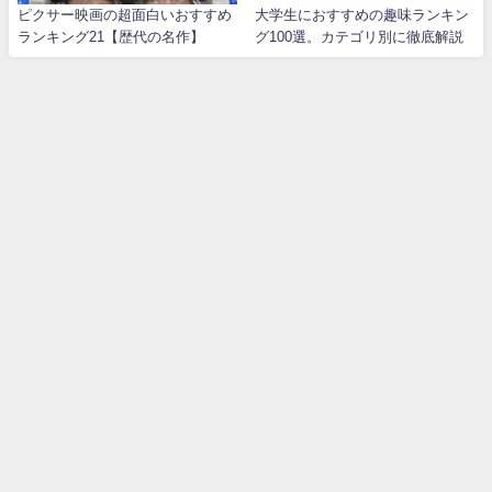
ピクサー映画の超面白いおすすめ
大学生におすすめの趣味ランキン
ランキング21【歴代の名作】
グ100選。カテゴリ別に徹底解説