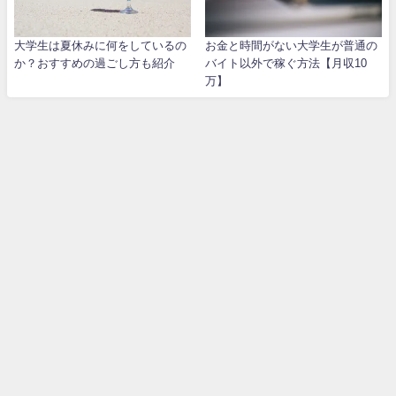
大学生は夏休みに何をしているの
お金と時間がない大学生が普通の
か？おすすめの過ごし方も紹介
バイト以外で稼ぐ方法【月収10
万】