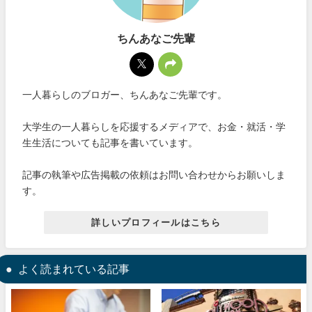
ちんあなご先輩
一人暮らしのブロガー、ちんあなご先輩です。
大学生の一人暮らしを応援するメディアで、お金・就活・学
生生活についても記事を書いています。
記事の執筆や広告掲載の依頼はお問い合わせからお願いしま
す。
詳しいプロフィールはこちら
よく読まれている記事