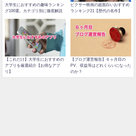
大学生におすすめの趣味ランキン
ピクサー映画の超面白いおすすめ
グ100選。カテゴリ別に徹底解説
ランキング21【歴代の名作】
【これだけ】大学生におすすめの
【ブログ運営報告】６ヶ月目の
アプリを厳選紹介【お得なアプ
PV、収益等はどれくらいになった
リ】
のか？