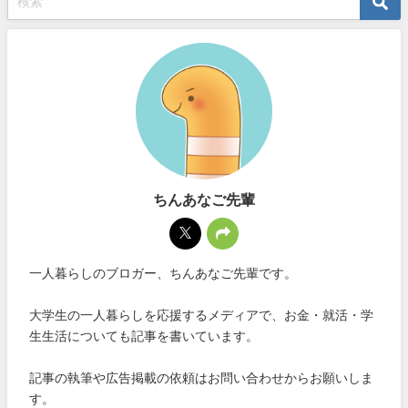
ちんあなご先輩
一人暮らしのブロガー、ちんあなご先輩です。
大学生の一人暮らしを応援するメディアで、お金・就活・学
生生活についても記事を書いています。
記事の執筆や広告掲載の依頼はお問い合わせからお願いしま
す。