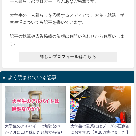
一人暮らしのブロガー、ちんあなご先輩です。
大学生の一人暮らしを応援するメディアで、お金・就活・学
生生活についても記事を書いています。
記事の執筆や広告掲載の依頼はお問い合わせからお願いしま
す。
詳しいプロフィールはこちら
よく読まれている記事
大学生のアルバイトは無駄なの
大学生の副業にはブログが圧倒的
か？月に10万稼いだ経験から振り
におすすめ【月10万稼げました】