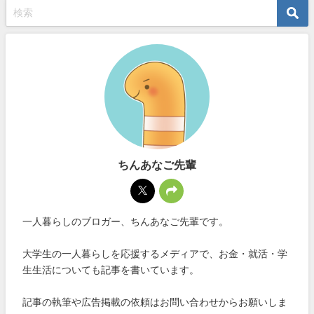
ちんあなご先輩
一人暮らしのブロガー、ちんあなご先輩です。
大学生の一人暮らしを応援するメディアで、お金・就活・学
生生活についても記事を書いています。
記事の執筆や広告掲載の依頼はお問い合わせからお願いしま