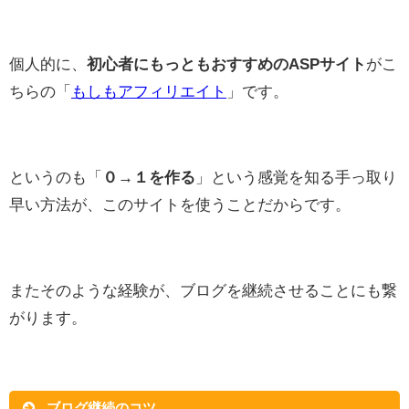
個人的に、
初心者にもっともおすすめのASPサイト
がこ
ちらの「
もしもアフィリエイト
」です。
というのも「
０→１を作る
」という感覚を知る手っ取り
早い方法が、このサイトを使うことだからです。
またそのような経験が、ブログを継続させることにも繋
がります。
ブログ継続のコツ