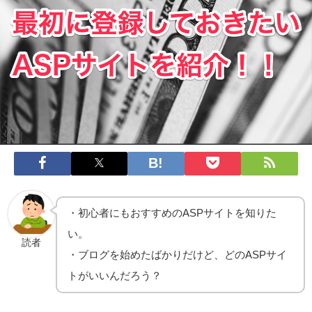
・初心者にもおすすめのASPサイトを知りた
い。
読者
・ブログを始めたばかりだけど、どのASPサイ
トがいいんだろう？