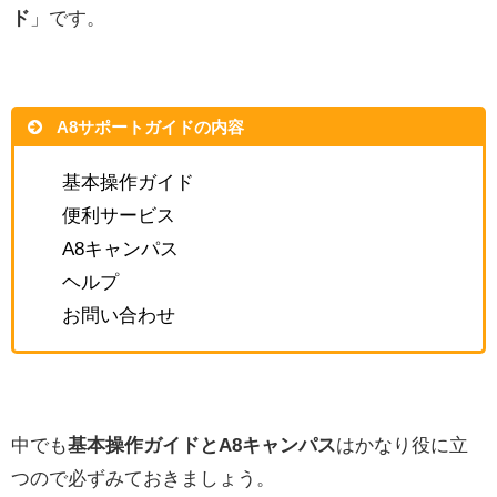
ド
」です。
A8サポートガイドの内容
基本操作ガイド
便利サービス
A8キャンパス
ヘルプ
お問い合わせ
中でも
基本操作ガイドとA8キャンパス
はかなり役に立
つので必ずみておきましょう。