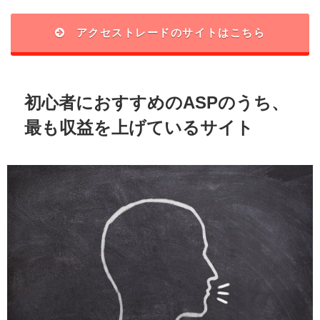
アクセストレードのサイトはこちら
初心者におすすめのASPのうち、
最も収益を上げているサイト