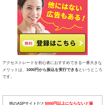
アクセストレードを初心者におすすめできる一番大きな
メリットは、
1000円から振込を実行できる
というところ
です。
他のASPサイトだと
5000円以上にならないと振