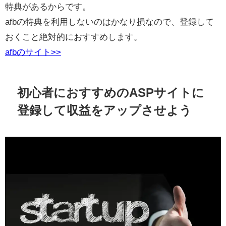
特典があるからです。
afbの特典を利用しないのはかなり損なので、登録して
おくこと絶対的におすすめします。
afbのサイト>>
初心者におすすめのASPサイトに
登録して収益をアップさせよう