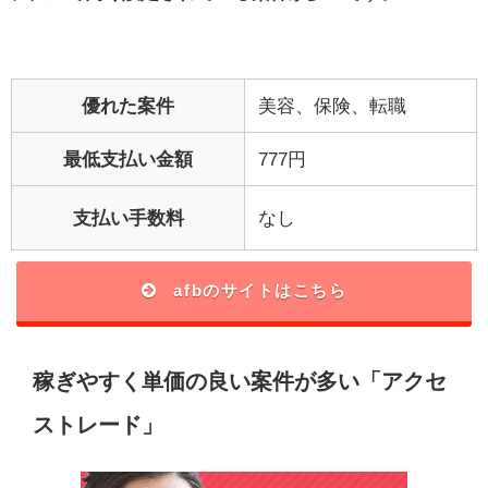
優れた案件
美容、保険、転職
最低支払い金額
777円
支払い手数料
なし
afbのサイトはこちら
稼ぎやすく単価の良い案件が多い「アクセ
ストレード」