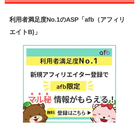
利用者満足度No.1のASP「afb（アフィリ
エイトB)」