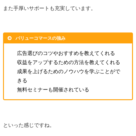
また手厚いサポートも充実しています。
バリューコマースの強み
広告選びのコツやおすすめを教えてくれる
収益をアップするための方法を教えてくれる
成果を上げるためのノウハウを学ぶことがで
きる
無料セミナーも開催されている
といった感じですね。