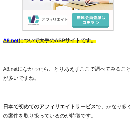
A8.net
についで大手のASPサイトです。
A8.netになかったら、とりあえずここで調べてみること
が多いですね。
日本で初めてのアフィリエイトサービス
で、かなり多く
の案件を取り扱っているのが特徴です。