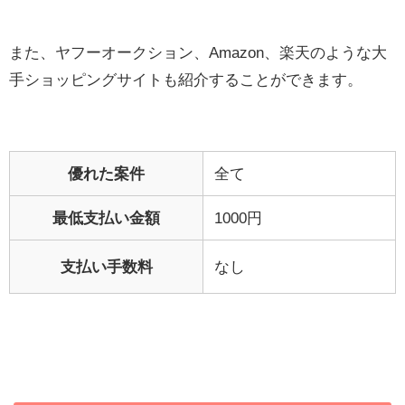
また、ヤフーオークション、Amazon、楽天のような大
手ショッピングサイトも紹介することができます。
優れた案件
全て
最低支払い金額
1000円
支払い手数料
なし