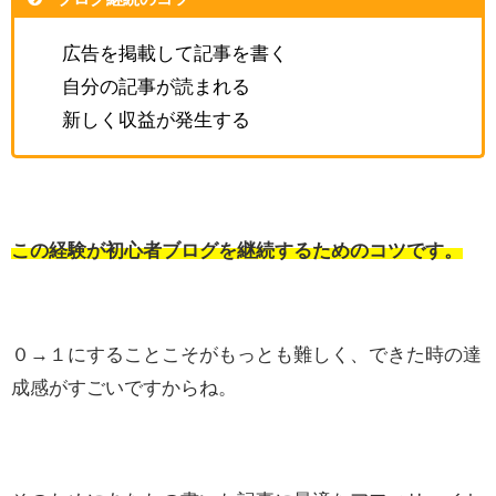
広告を掲載して記事を書く
自分の記事が読まれる
新しく収益が発生する
この経験が初心者ブログを継続するためのコツです。
０→１にすることこそがもっとも難しく、できた時の達
成感がすごいですからね。