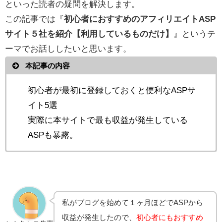
といった読者の疑問を解決します。
この記事では『
初心者におすすめのアフィリエイトASP
サイト５社を紹介【利用しているものだけ】
』というテ
ーマでお話ししたいと思います。
本記事の内容
初心者が最初に登録しておくと便利なASPサ
イト5選
実際に本サイトで最も収益が発生している
ASPも暴露。
私がブログを始めて１ヶ月ほどでASPから
収益が発生したので、
初心者にもおすすめ