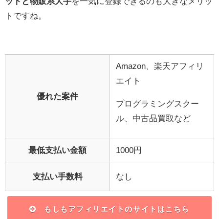
ットと物販系大手
を一気に登録できるのも大きなメリッ
トですね。
Amazon、楽天アフィリ
エイト
優れた案件
プログラミングスクー
ル、中古品買取など
最低支払い金額
1000円
支払い手数料
なし
もしもアフィリエイトのサイトはこちら