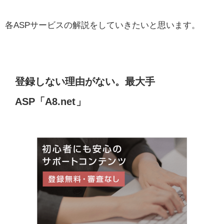
各ASPサービスの解説をしていきたいと思います。
登録しない理由がない。最大手
ASP「A8.net
」