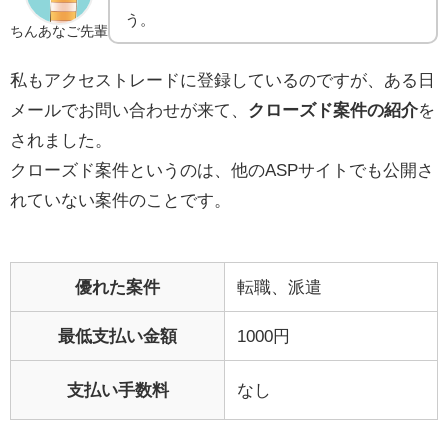
う。
ちんあなご先輩
私もアクセストレードに登録しているのですが、ある日
メールでお問い合わせが来て、
クローズド案件の紹介
を
されました。
クローズド案件というのは、他のASPサイトでも公開さ
れていない案件のことです。
優れた案件
転職、派遣
最低支払い金額
1000円
支払い手数料
なし