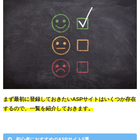
まず最初に登録しておきたいASPサイトはいくつか存在
するので、一覧を紹介しておきます。
初心者におすすめのASPサイト5選