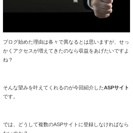
ブログ始めた理由は各々で異なるとは思いますが、せっ
かくアクセスが増えてきたのなら収益をあげたいですよ
ね？
そんな望みを叶えてくれるのが今回紹介した
ASPサイト
です。
では、どうして複数のASPサイトに登録しなければなら