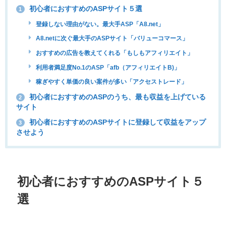
初心者におすすめのASPサイト５選
1
登録しない理由がない。最大手ASP「A8.net」
A8.netに次ぐ最大手のASPサイト「バリューコマース」
おすすめの広告を教えてくれる「もしもアフィリエイト」
利用者満足度No.1のASP「afb（アフィリエイトB)」
稼ぎやすく単価の良い案件が多い「アクセストレード」
初心者におすすめのASPのうち、最も収益を上げている
2
サイト
初心者におすすめのASPサイトに登録して収益をアップ
3
させよう
初心者におすすめのASPサイト５
選