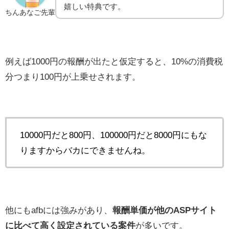
嬉しい特典です。
ちんあなご先輩
例えば1000円の報酬が出たと仮定すると、10%の消費税
分つまり100円が上乗せされます。
10000円だと800円、100000円だと8000円にもな
りますからバカにできませんね。
他にもafbには強みがあり、
報酬単価が他のASPサイト
に比べて高く設定されている案件
が多いです。