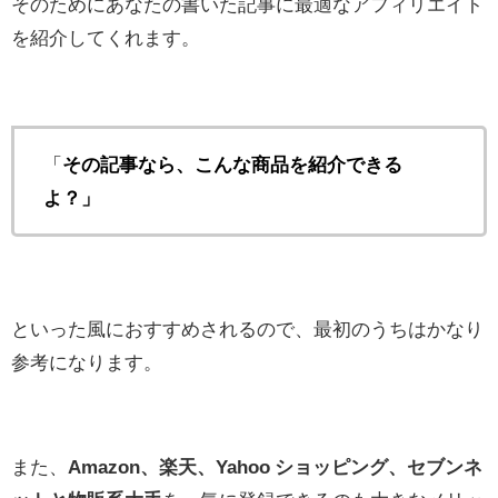
そのためにあなたの書いた記事に最適なアフィリエイト
を紹介してくれます。
「
その記事なら、こんな商品を紹介できる
よ？」
といった風におすすめされるので、最初のうちはかなり
参考になります。
また、
Amazon、楽天、Yahoo ショッピング、セブンネ