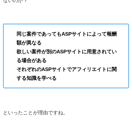
ないのか？
同じ案件であってもASPサイトによって報酬
額が異なる
欲しい案件が別のASPサイトに用意されてい
る場合がある
それぞれのASPサイトでアフィリエイトに関
する知識を学べる
といったことが理由ですね。