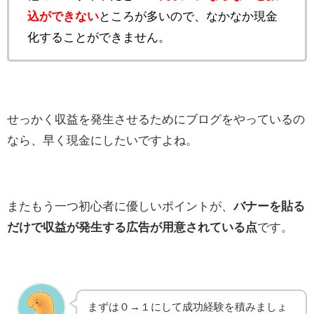
込ができない
ところが多いので、なかなか現金
化することができません。
せっかく収益を発生させるためにブログをやっているの
なら、早く現金にしたいですよね。
またもう一つ初心者に優しいポイントが、
バナーを貼る
だけで収益が発生する広告が用意されている点
です。
まずは０→１にして成功経験を積みましょ