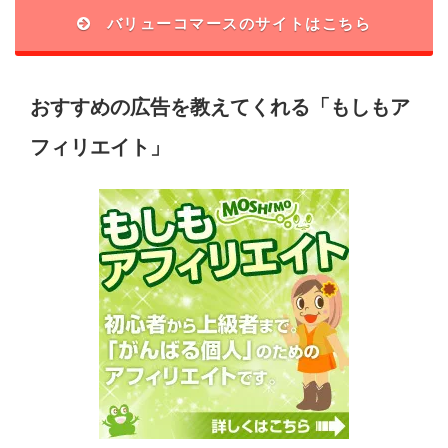
バリューコマースのサイトはこちら
おすすめの広告を教えてくれる「もしもア
フィリエイト」