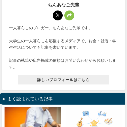
ちんあなご先輩
一人暮らしのブロガー、ちんあなご先輩です。
大学生の一人暮らしを応援するメディアで、お金・就活・学
生生活についても記事を書いています。
記事の執筆や広告掲載の依頼はお問い合わせからお願いしま
す。
詳しいプロフィールはこちら
よく読まれている記事