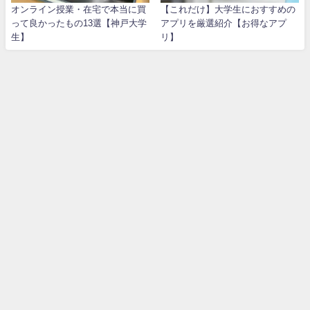
オンライン授業・在宅で本当に買
【これだけ】大学生におすすめの
って良かったもの13選【神戸大学
アプリを厳選紹介【お得なアプ
生】
リ】