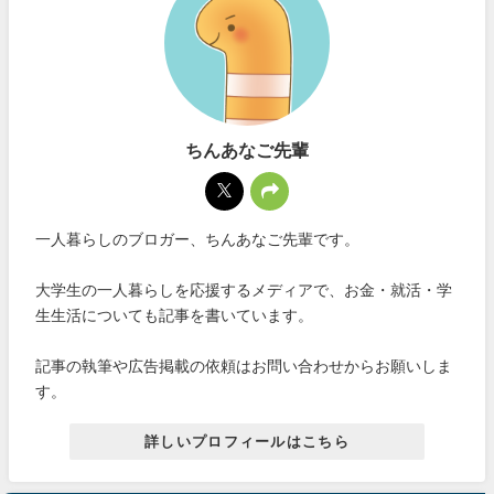
ちんあなご先輩
一人暮らしのブロガー、ちんあなご先輩です。
大学生の一人暮らしを応援するメディアで、お金・就活・学
生生活についても記事を書いています。
記事の執筆や広告掲載の依頼はお問い合わせからお願いしま
す。
詳しいプロフィールはこちら